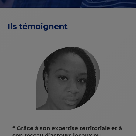
Ils témoignent
Grâce à son expertise territoriale et à
son réseau d’acteurs locaux ou