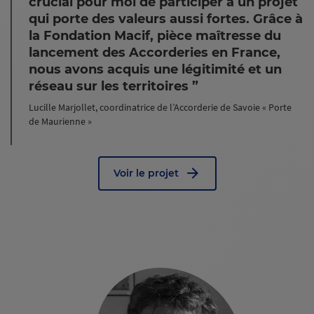
crucial pour moi de participer à un projet
qui porte des valeurs aussi fortes. Grâce à
la Fondation Macif, pièce maîtresse du
lancement des Accorderies en France,
nous avons acquis une légitimité et un
réseau sur les territoires
Lucille Marjollet, coordinatrice de l’Accorderie de Savoie « Porte
de Maurienne »
Voir le projet