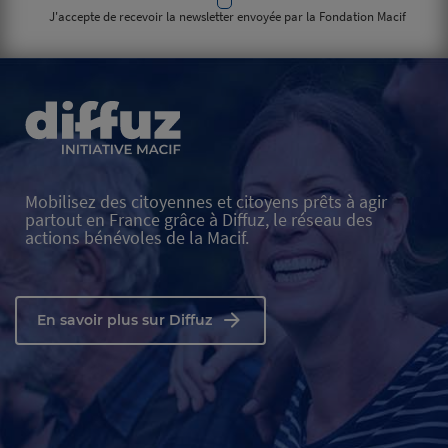
J'accepte de recevoir la newsletter envoyée par la Fondation Macif
Mobilisez des citoyennes et citoyens prêts à agir
partout en France grâce à Diffuz, le réseau des
actions bénévoles de la Macif.
En savoir plus sur Diffuz