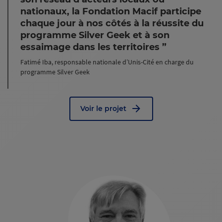
nationaux, la Fondation Macif participe
chaque jour à nos côtés à la réussite du
programme Silver Geek et à son
essaimage dans les territoires
Fatimé Iba, responsable nationale d’Unis-Cité en charge du
programme Silver Geek
Voir le projet