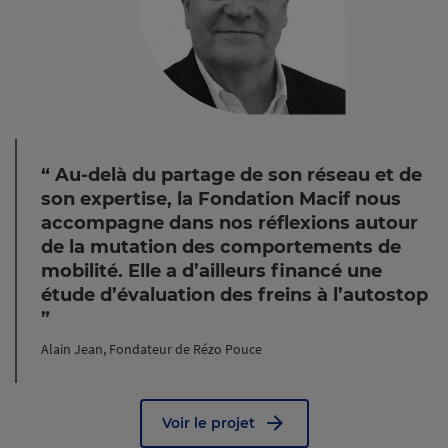
Au-delà du partage de son réseau et de
son expertise, la Fondation Macif nous
accompagne dans nos réflexions autour
de la mutation des comportements de
mobilité. Elle a d’ailleurs financé une
étude d’évaluation des freins à l’autostop
Alain Jean, Fondateur de Rézo Pouce
Voir le projet