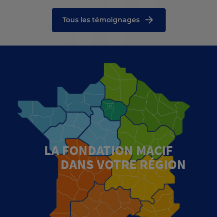
Tous les témoignages
LA FONDATION MACIF
DANS VOTRE RÉGION