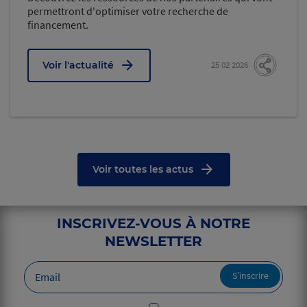
permettront d'optimiser votre recherche de
financement.
Voir l'actualité
25 02 2026
Voir toutes les actus
INSCRIVEZ-VOUS À NOTRE
NEWSLETTER