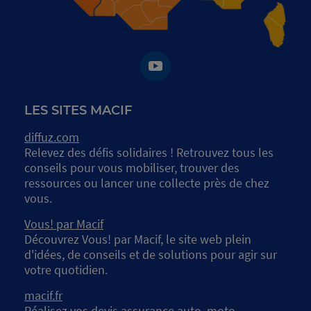
LES SITES MACIF
diffuz.com
Relevez des défis solidaires ! Retrouvez tous les
conseils pour vous mobiliser, trouver des
ressources ou lancer une collecte près de chez
vous.
Vous! par Macif
Découvrez Vous! par Macif, le site web plein
d'idées, de conseils et de solutions pour agir sur
votre quotidien.
macif.fr
Réalisez vos devis assurance auto, moto,