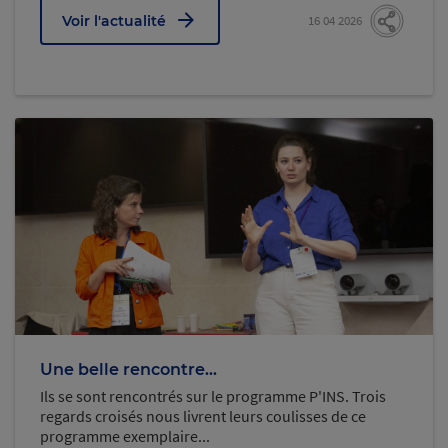
Voir l'actualité
16 04 2026
Une belle rencontre...
Ils se sont rencontrés sur le programme P'INS. Trois
regards croisés nous livrent leurs coulisses de ce
programme exemplaire...