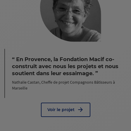
En Provence, la Fondation Macif co-
construit avec nous les projets et nous
soutient dans leur essaimage.
Nathalie Castan, Cheffe de projet Compagnons Bâtisseurs à
Marseille
Voir le projet