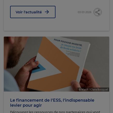
Voir l'actualité
03 03 2026
© Macif / Clara Bocquel
Le financement de l'ESS, l'indispensable
levier pour agir
Découvrez les ressources de nos partenaires qui vont