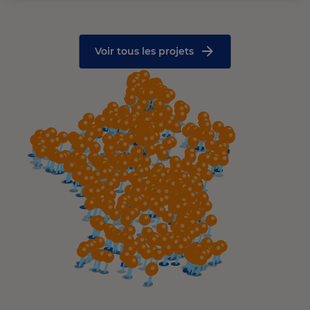
Voir tous les projets