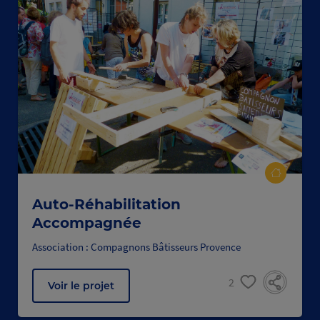
Auto-Réhabilitation
Accompagnée
Association : Compagnons Bâtisseurs Provence
2
Voir le projet