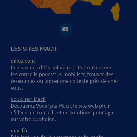
LES SITES MACIF
diffuz.com
Relevez des défis solidaires ! Retrouvez tous
les conseils pour vous mobiliser, trouver des
ressources ou lancer une collecte près de chez
vous.
Vous! par Macif
Découvrez Vous! par Macif, le site web plein
d'idées, de conseils et de solutions pour agir
sur votre quotidien.
macif.fr