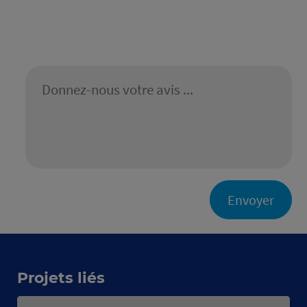
Envoyer
Projets liés