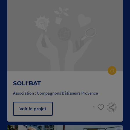
SOLI'BAT
Association : Compagnons Bâtisseurs Provence
1
Voir le projet