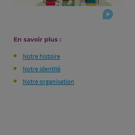
En savoir plus :
Notre histoire
Notre identité
Notre organisation