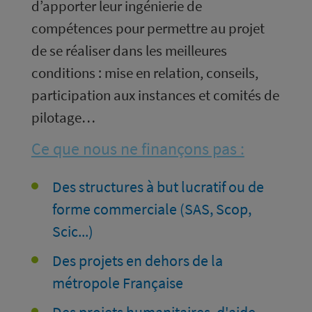
d’apporter leur ingénierie de
compétences pour permettre au projet
de se réaliser dans les meilleures
conditions : mise en relation, conseils,
participation aux instances et comités de
pilotage…
Ce que nous ne finançons pas :
Des structures à but lucratif ou de
forme commerciale (SAS, Scop,
Scic...)
Des projets en dehors de la
métropole Française
Des projets humanitaires, d'aide