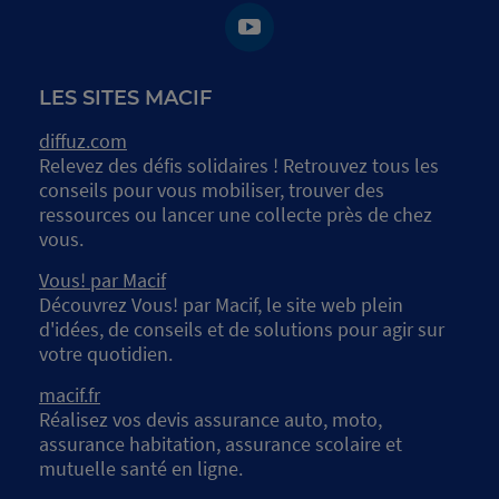
LES SITES MACIF
diffuz.com
Relevez des défis solidaires ! Retrouvez tous les
conseils pour vous mobiliser, trouver des
ressources ou lancer une collecte près de chez
vous.
Vous! par Macif
Découvrez Vous! par Macif, le site web plein
d'idées, de conseils et de solutions pour agir sur
votre quotidien.
macif.fr
Réalisez vos devis assurance auto, moto,
assurance habitation, assurance scolaire et
mutuelle santé en ligne.