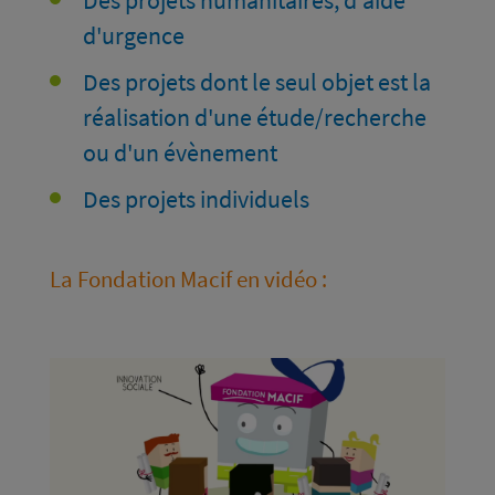
d'urgence
Des projets dont le seul objet est la
réalisation d'une étude/recherche
ou d'un évènement
Des projets individuels
La Fondation Macif en vidéo :