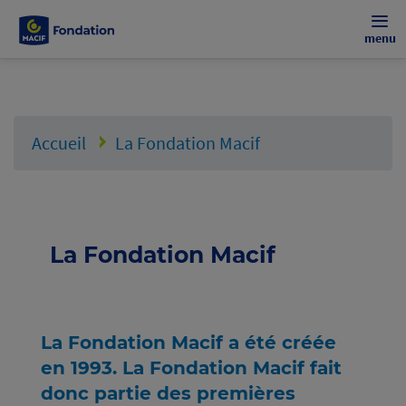
menu
Accueil
La Fondation Macif
La Fondation Macif
La Fondation Macif a été créée
en 1993. La Fondation Macif fait
donc partie des premières