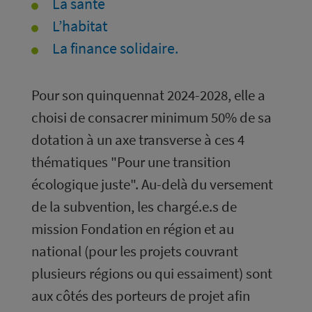
La santé
L’habitat
La finance solidaire.
Pour son quinquennat 2024-2028, elle a
choisi de consacrer minimum 50% de sa
dotation à un axe transverse à ces 4
thématiques "Pour une transition
écologique juste". Au-delà du versement
de la subvention, les chargé.e.s de
mission Fondation en région et au
national (pour les projets couvrant
plusieurs régions ou qui essaiment) sont
aux côtés des porteurs de projet afin