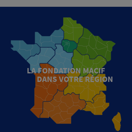
LA FONDATION MACIF
DANS VOTRE RÉGION