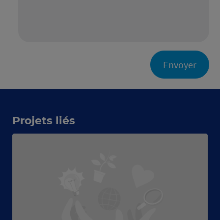
Envoyer
Projets liés