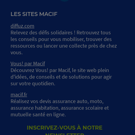
LES SITES MACIF
diffuz.com
Relevez des défis solidaires ! Retrouvez tous
les conseils pour vous mobiliser, trouver des
ressources ou lancer une collecte près de chez
vous.
Vous! par Macif
Découvrez Vous! par Macif, le site web plein
d'idées, de conseils et de solutions pour agir
sur votre quotidien.
macif.fr
Réalisez vos devis assurance auto, moto,
assurance habitation, assurance scolaire et
mutuelle santé en ligne.
INSCRIVEZ-VOUS À NOTRE