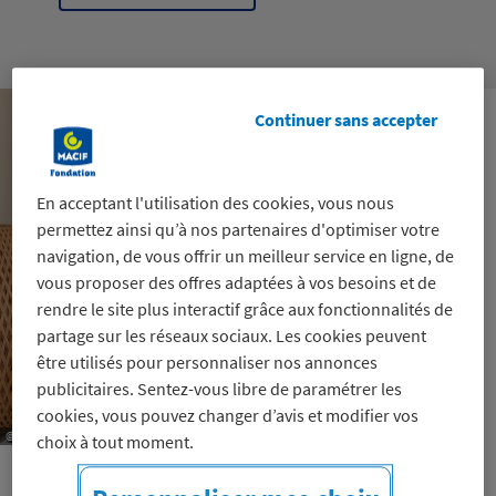
Continuer sans accepter
En acceptant l'utilisation des cookies, vous nous
permettez ainsi qu’à nos partenaires d'optimiser votre
navigation, de vous offrir un meilleur service en ligne, de
vous proposer des offres adaptées à vos besoins et de
rendre le site plus interactif grâce aux fonctionnalités de
partage sur les réseaux sociaux. Les cookies peuvent
être utilisés pour personnaliser nos annonces
publicitaires. Sentez-vous libre de paramétrer les
cookies, vous pouvez changer d’avis et modifier vos
© Handissimo
choix à tout moment.