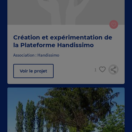
Création et expérimentation de
la Plateforme Handissimo
Association : Handissimo
1
Voir le projet