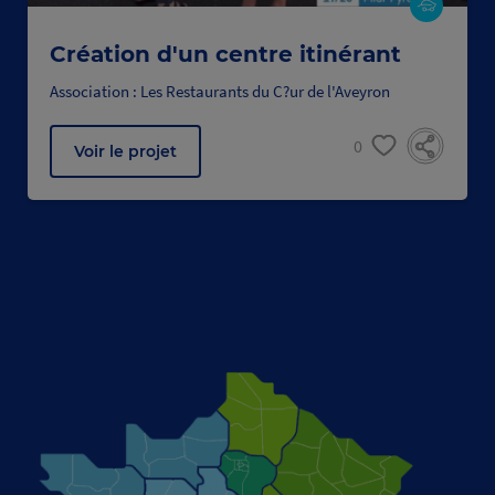
Création d'un centre itinérant
Association : Les Restaurants du C?ur de l'Aveyron
0
Voir le projet