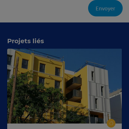
Envoyer
Projets liés