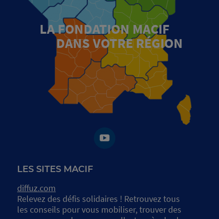
LA FONDATION MACIF
DANS VOTRE RÉGION
LES SITES MACIF
diffuz.com
Relevez des défis solidaires ! Retrouvez tous
les conseils pour vous mobiliser, trouver des