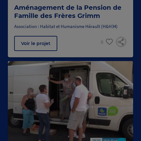
Aménagement de la Pension de
Famille des Frères Grimm
Association : Habitat et Humanisme Hérault (H&H34)
0
Voir le projet