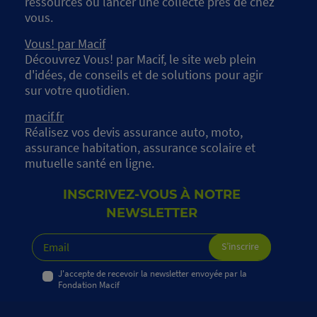
ressources ou lancer une collecte près de chez
vous.
Vous! par Macif
Découvrez Vous! par Macif, le site web plein
d'idées, de conseils et de solutions pour agir
sur votre quotidien.
macif.fr
Réalisez vos devis assurance auto, moto,
assurance habitation, assurance scolaire et
mutuelle santé en ligne.
INSCRIVEZ-VOUS À NOTRE
NEWSLETTER
J'accepte de recevoir la newsletter envoyée par la
Fondation Macif