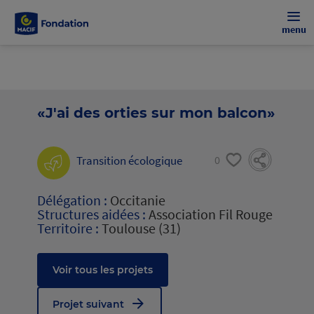
menu
«J'ai des orties sur mon balcon»
Transition écologique
0
Délégation :
Occitanie
Structures aidées :
Association Fil Rouge
Territoire :
Toulouse (31)
Voir tous les projets
Projet suivant